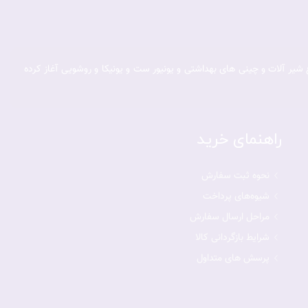
 و فروش انواع شیر آلات و چینی های بهداشتی و یونیور ست و یونیکا و روشویی آغاز کرده
راهنمای خرید
نحوه ثبت سفارش
شیوه‌های پرداخت
مراحل ارسال سفارش
شرایط بازگردانی کالا
پرسش های متداول