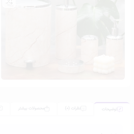
نظرات (0)
محصولات بیشتر
توضیحات