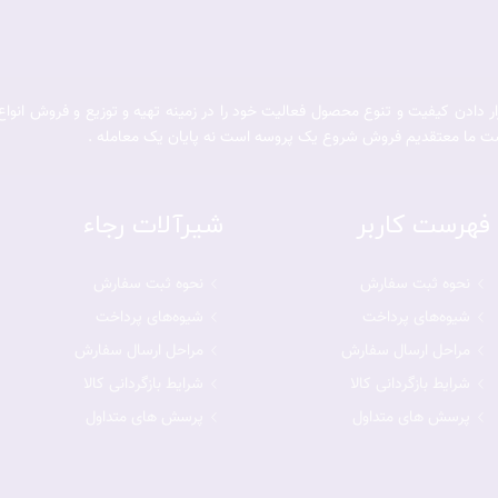
 اصل از سال 1385 با محور قرار دادن کیفیت و تنوع محصول فعالیت خود را در زمینه تهیه و توزیع
ت ما معتقدیم فروش شروع یک پروسه است نه پایان یک معامله .
فهرست کاربر
شیرآلات رجاء
نحوه ثبت سفارش
نحوه ثبت سفارش
شیوه‌های پرداخت
شیوه‌های پرداخت
مراحل ارسال سفارش
مراحل ارسال سفارش
شرایط بازگردانی کالا
شرایط بازگردانی کالا
پرسش های متداول
پرسش های متداول